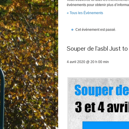
évènements pour obtenir plus d’informa
« Tous les Évènements
Cet évènement est passé.
Souper de l’asbl Just to
4 avril 2020 @ 20 h 00 min