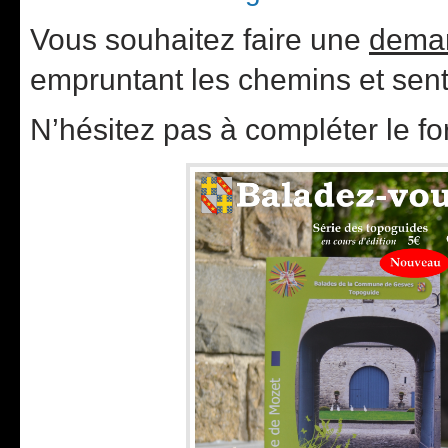
Vous souhaitez faire une
dema
empruntant les chemins et sen
N’hésitez pas à compléter le fo