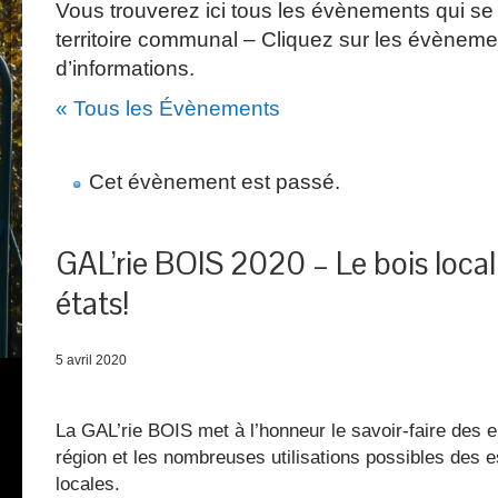
Vous trouverez ici tous les évènements qui se 
territoire communal – Cliquez sur les évèneme
d’informations.
« Tous les Évènements
Cet évènement est passé.
GAL’rie BOIS 2020 – Le bois local
états!
5 avril 2020
La GAL’rie BOIS met à l’honneur le savoir-faire des e
région et les nombreuses utilisations possibles des 
locales.