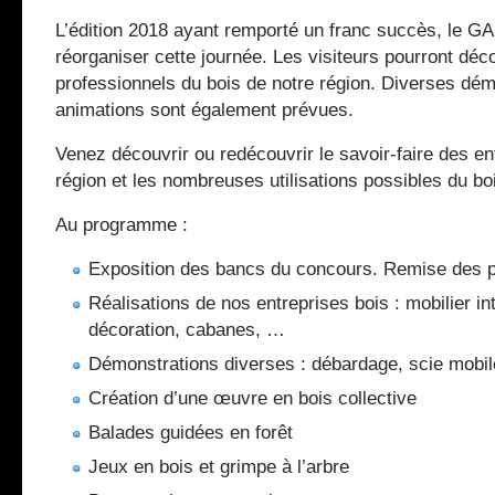
L’édition 2018 ayant remporté un franc succès, le GA
réorganiser cette journée. Les visiteurs pourront déco
professionnels du bois de notre région. Diverses dém
animations sont également prévues.
Venez découvrir ou redécouvrir le savoir-faire des en
région et les nombreuses utilisations possibles du boi
Au programme :
Exposition des bancs du concours. Remise des p
Réalisations de nos entreprises bois : mobilier int
décoration, cabanes, …
Démonstrations diverses : débardage, scie mobil
Création d’une œuvre en bois collective
Balades guidées en forêt
Jeux en bois et grimpe à l’arbre