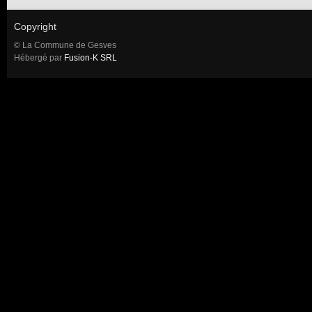
Copyright
© La Commune de Gesves
Hébergé par
Fusion-K SRL