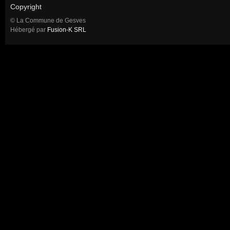
Copyright
© La Commune de Gesves
Hébergé par
Fusion-K SRL