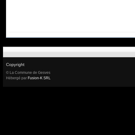
Copyright
© La Commune de Gesves
Hébergé par
Fusion-K SRL