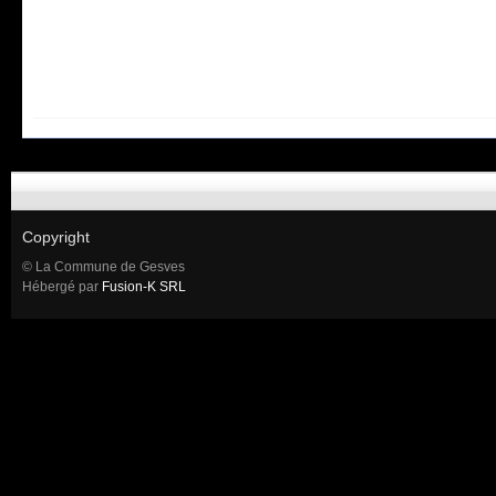
Copyright
© La Commune de Gesves
Hébergé par
Fusion-K SRL