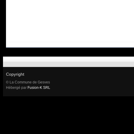
Copyright
© La Commune de Gesves
Hébergé par
Fusion-K SRL