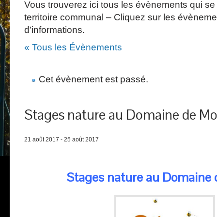
Vous trouverez ici tous les évènements qui se 
territoire communal – Cliquez sur les évèneme
d’informations.
« Tous les Évènements
Cet évènement est passé.
Stages nature au Domaine de Mo
21 août 2017
-
25 août 2017
Stages nature au Domaine 