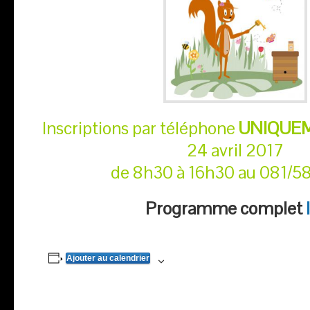
Inscriptions par téléphone
UNIQUE
24 avril 2017
de 8h30 à 16h30 au 081/5
Programme complet
Ajouter au calendrier