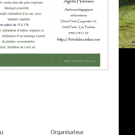
eu
Organisateur