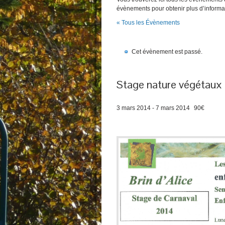
évènements pour obtenir plus d’informa
« Tous les Évènements
Cet évènement est passé.
Stage nature végétaux
3 mars 2014
-
7 mars 2014
90€