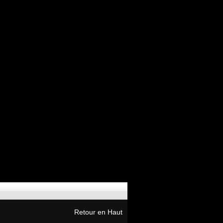
Retour en Haut