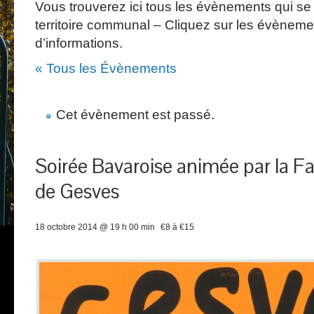
Vous trouverez ici tous les évènements qui se 
territoire communal – Cliquez sur les évèneme
d’informations.
« Tous les Évènements
Cet évènement est passé.
Soirée Bavaroise animée par la F
de Gesves
18 octobre 2014 @ 19 h 00 min
€8 à €15