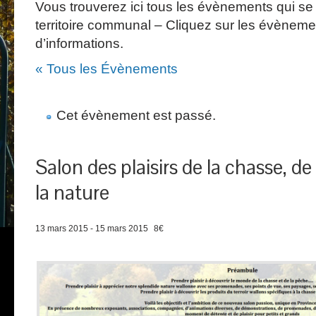
Vous trouverez ici tous les évènements qui se 
territoire communal – Cliquez sur les évèneme
d’informations.
« Tous les Évènements
Cet évènement est passé.
Salon des plaisirs de la chasse, de
la nature
13 mars 2015
-
15 mars 2015
8€