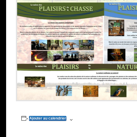
Ajouter au calendrier