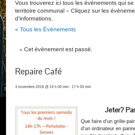
Vous trouverez ici tous les évènements qui se 
territoire communal – Cliquez sur les évèneme
d’informations.
« Tous les Évènements
Cet évènement est passé.
Repaire Café
3 novembre 2018 @ 14 h 00 min
-
17 h 00 min
Jeter? Pa
Que faire d’un grille-pai
d’un ordinateur en panne