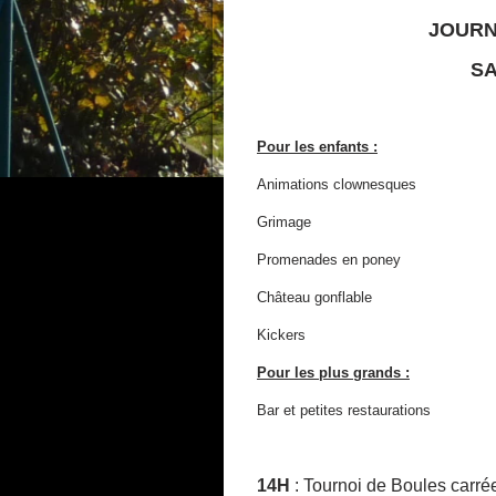
JOURN
SA
Pour les enfants :
Animations clownesques
Grimage
Promenades en poney
Château gonflable
Kickers
Pour les plus grands :
Bar et petites restaurations
14H
: Tournoi de Boules carrée