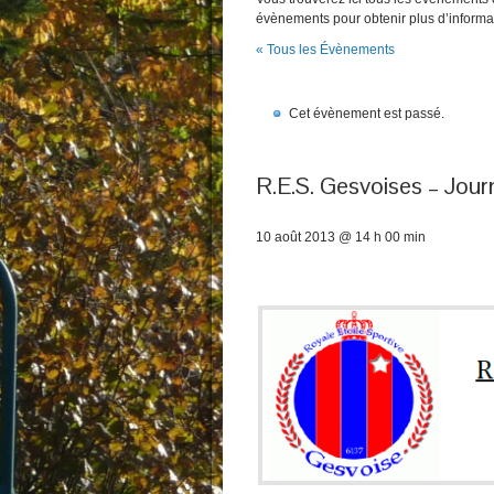
évènements pour obtenir plus d’informa
« Tous les Évènements
Cet évènement est passé.
R.E.S. Gesvoises – Jou
10 août 2013 @ 14 h 00 min