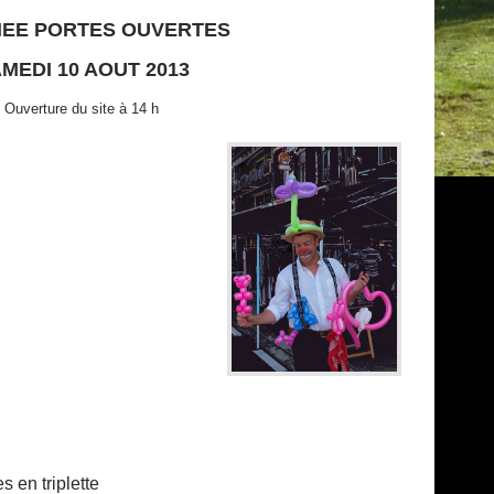
EE PORTES OUVERTES
MEDI 10 AOUT 2013
Ouverture du site à 14 h
s en triplette