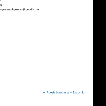
il
eignement.gesves@gmail.com
Poésie insoumise – Exposition