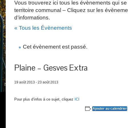
Vous trouverez ici tous les évènements qui se 
territoire communal – Cliquez sur les évèneme
d’informations.
« Tous les Évènements
Cet évènement est passé.
Plaine – Gesves Extra
19 août 2013
-
23 août 2013
Pour plus d’infos à ce sujet, cliquez
ICI
Ajouter au calendrier