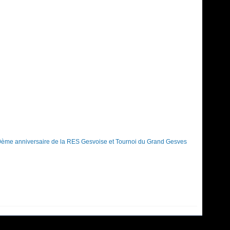
ème anniversaire de la RES Gesvoise et Tournoi du Grand Gesves