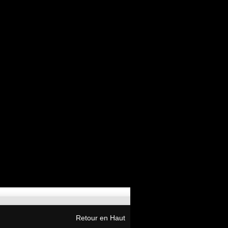
Retour en Haut