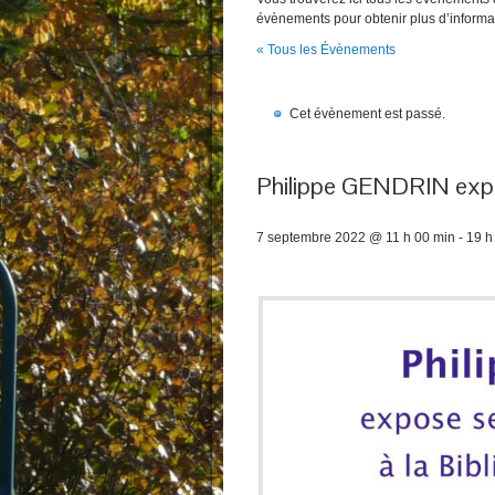
évènements pour obtenir plus d’informa
« Tous les Évènements
Cet évènement est passé.
Philippe GENDRIN exp
7 septembre 2022 @ 11 h 00 min
-
19 h