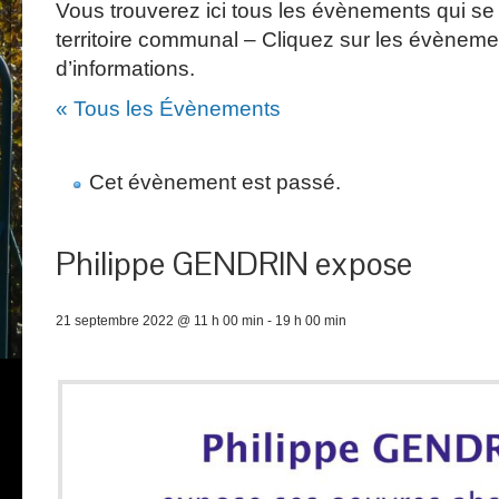
Vous trouverez ici tous les évènements qui se 
territoire communal – Cliquez sur les évèneme
d’informations.
« Tous les Évènements
Cet évènement est passé.
Philippe GENDRIN expose
21 septembre 2022 @ 11 h 00 min
-
19 h 00 min