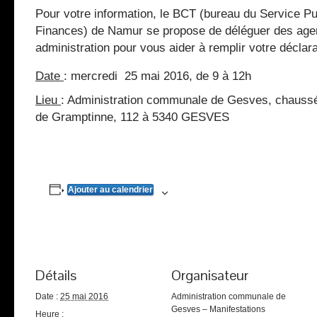
Pour votre information, le BCT (bureau du Service Pu
Finances) de Namur se propose de déléguer des age
administration pour vous aider à remplir votre déclara
Date
: mercredi 25 mai 2016, de 9 à 12h
Lieu
: Administration communale de Gesves, chauss
de Gramptinne, 112 à 5340 GESVES
Ajouter au calendrier
Détails
Organisateur
Date :
25 mai 2016
Administration communale de
Gesves – Manifestations
Heure :