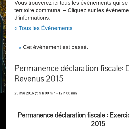
Vous trouverez ici tous les évènements qui se 
territoire communal – Cliquez sur les évèneme
d’informations.
« Tous les Évènements
Cet évènement est passé.
Permanence déclaration fiscale: 
Revenus 2015
25 mai 2016 @ 9 h 00 min
-
12 h 00 min
Permanence déclaration fiscale : Exerc
2015