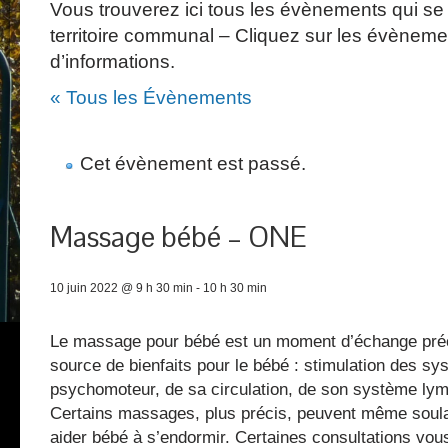
Vous trouverez ici tous les évènements qui se 
territoire communal – Cliquez sur les évèneme
d’informations.
« Tous les Évènements
Cet évènement est passé.
Massage bébé – ONE
10 juin 2022 @ 9 h 30 min
-
10 h 30 min
Le massage pour bébé est un moment d’échange pré
source de bienfaits pour le bébé : stimulation des sy
psychomoteur, de sa circulation, de son système l
Certains massages, plus précis, peuvent même soula
aider bébé à s’endormir. Certaines consultations vo