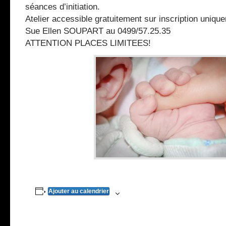
séances d’initiation.
Atelier accessible gratuitement sur inscription uni
Sue Ellen SOUPART au 0499/57.25.35
ATTENTION PLACES LIMITEES!
Ajouter au calendrier