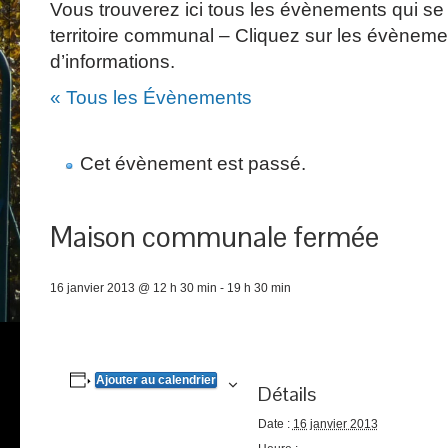
Vous trouverez ici tous les évènements qui se 
territoire communal – Cliquez sur les évèneme
d’informations.
« Tous les Évènements
Cet évènement est passé.
Maison communale fermée
16 janvier 2013 @ 12 h 30 min
-
19 h 30 min
Ajouter au calendrier
Détails
Date :
16 janvier 2013