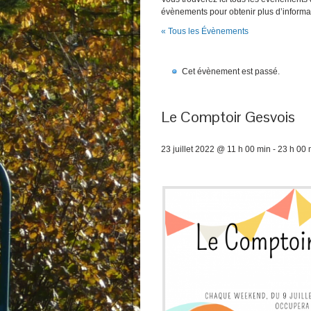
évènements pour obtenir plus d’informa
« Tous les Évènements
Cet évènement est passé.
Le Comptoir Gesvois
23 juillet 2022 @ 11 h 00 min
-
23 h 00 