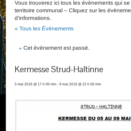
Vous trouverez ici tous les évènements qui se 
territoire communal – Cliquez sur les évèneme
d’informations.
« Tous les Évènements
Cet évènement est passé.
Kermesse Strud-Haltinne
5 mai 2016 @ 17 h 00 min
-
9 mai 2016 @ 22 h 00 min