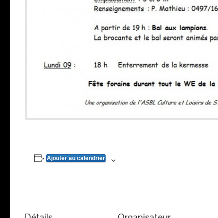
Ajouter au calendrier
Détails
Organisateur