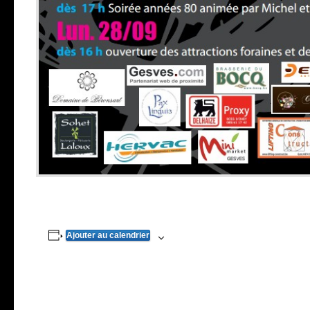
Ajouter au calendrier