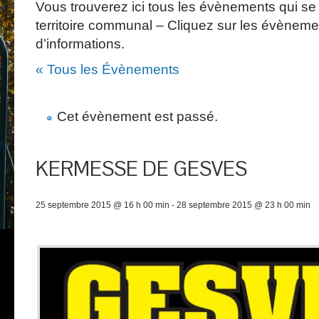
Vous trouverez ici tous les évènements qui se 
territoire communal – Cliquez sur les évèneme
d’informations.
« Tous les Évènements
Cet évènement est passé.
KERMESSE DE GESVES
25 septembre 2015 @ 16 h 00 min
-
28 septembre 2015 @ 23 h 00 min