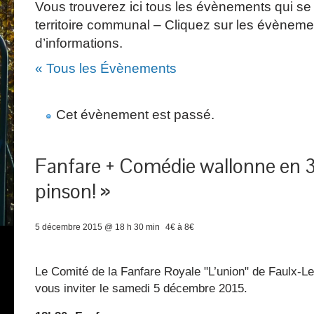
Vous trouverez ici tous les évènements qui se 
territoire communal – Cliquez sur les évèneme
d’informations.
« Tous les Évènements
Cet évènement est passé.
Fanfare + Comédie wallonne en 3 
pinson! »
5 décembre 2015 @ 18 h 30 min
4€ à 8€
Le Comité de la Fanfare Royale "L’union" de Faulx-Le
vous inviter le samedi 5 décembre 2015.