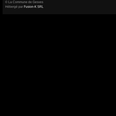
© La Commune de Gesves
Hébergé par
Fusion-K SRL