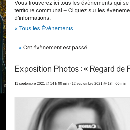
Vous trouverez ici tous les évènements qui se 
territoire communal – Cliquez sur les évèneme
d’informations.
« Tous les Évènements
Cet évènement est passé.
Exposition Photos : « Regard de
11 septembre 2021 @ 14 h 00 min
-
12 septembre 2021 @ 18 h 00 min