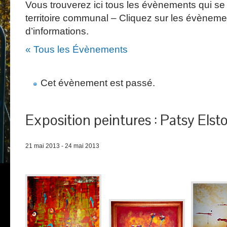
Vous trouverez ici tous les évènements qui se 
territoire communal – Cliquez sur les évèneme
d’informations.
« Tous les Évènements
Cet évènement est passé.
Exposition peintures : Patsy Elst
21 mai 2013
-
24 mai 2013