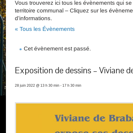
Vous trouverez ici tous les évènements qui se 
territoire communal – Cliquez sur les évèneme
d’informations.
« Tous les Évènements
Cet évènement est passé.
Exposition de dessins – Viviane d
28 juin 2022 @ 13 h 30 min
-
17 h 30 min