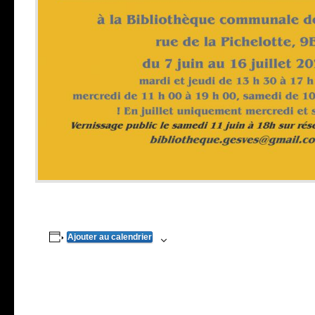
Ajouter au calendrier