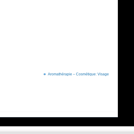
Aromathérapie – Cosmétique: Visage