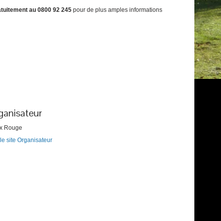
atuitement au 0800 92 245
pour de plus amples informations
ganisateur
ix Rouge
 le site Organisateur