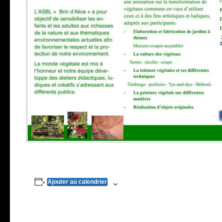
Ajouter au calendrier