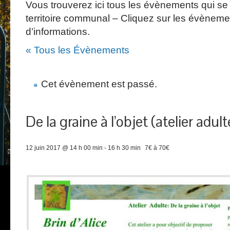
Vous trouverez ici tous les évènements qui se 
territoire communal – Cliquez sur les évèneme
d’informations.
« Tous les Évènements
Cet évènement est passé.
De la graine à l’objet (atelier adult
12 juin 2017 @ 14 h 00 min
-
16 h 30 min
7€ à 70€