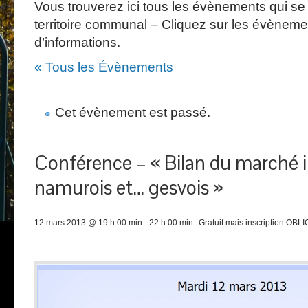
Vous trouverez ici tous les évènements qui se 
territoire communal – Cliquez sur les évèneme
d’informations.
« Tous les Évènements
Cet évènement est passé.
Conférence – « Bilan du marché 
namurois et… gesvois »
12 mars 2013 @ 19 h 00 min
-
22 h 00 min
Gratuit mais inscription OB