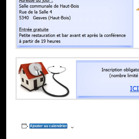
Ajouter au calendrier