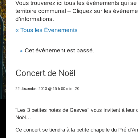
Vous trouverez ici tous les évènements qui se 
territoire communal – Cliquez sur les évèneme
d’informations.
« Tous les Évènements
Cet évènement est passé.
Concert de Noël
22 décembre 2013 @ 15 h 00 min
2€
"Les 3 petites notes de Gesves" vous invitent à leur
Noël…
Ce concert se tiendra à la petite chapelle du Pré d’Am