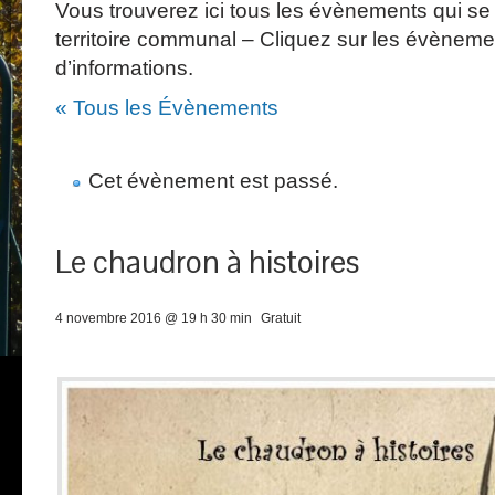
Vous trouverez ici tous les évènements qui se 
territoire communal – Cliquez sur les évèneme
d’informations.
« Tous les Évènements
Cet évènement est passé.
Le chaudron à histoires
4 novembre 2016 @ 19 h 30 min
Gratuit