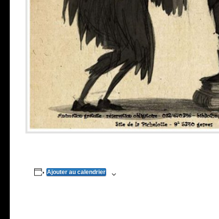
Ajouter au calendrier