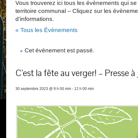
Vous trouverez ici tous les évènements qui se 
territoire communal – Cliquez sur les évèneme
d’informations.
« Tous les Évènements
Cet évènement est passé.
C’est la fête au verger! – Presse à 
30 septembre 2023 @ 9 h 00 min
-
12 h 00 min