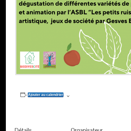
Ajouter au calendrier
Détails
Organisateur