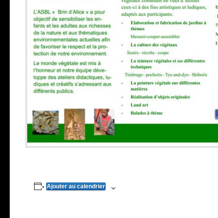
Ajouter au calendrier