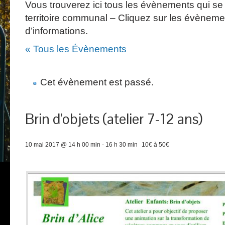
Vous trouverez ici tous les évènements qui se 
territoire communal – Cliquez sur les évèneme
d’informations.
« Tous les Évènements
Cet évènement est passé.
Brin d’objets (atelier 7-12 ans)
10 mai 2017 @ 14 h 00 min
-
16 h 30 min
10€ à 50€