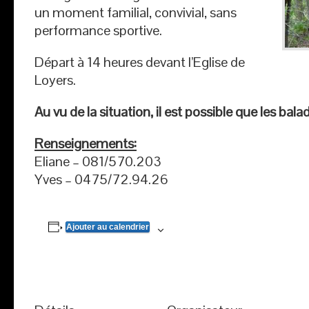
un moment familial, convivial, sans
performance sportive.
Départ à 14 heures devant l’Eglise de
Loyers.
Au vu de la situation, il est possible que les bal
Renseignements:
Eliane – 081/570.203
Yves – 0475/72.94.26
Ajouter au calendrier