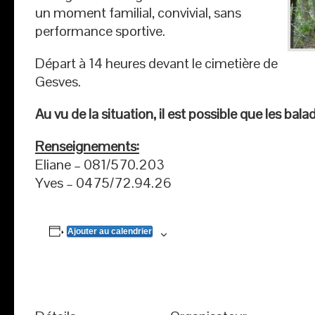
un moment familial, convivial, sans
performance sportive.
Départ à 14 heures devant le cimetière de
Gesves.
Au vu de la situation, il est possible que les bal
Renseignements:
Eliane – 081/570.203
Yves – 0475/72.94.26
Ajouter au calendrier