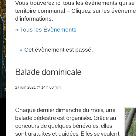
Vous trouverez ici tous les évènements qui se 
territoire communal – Cliquez sur les évèneme
d’informations.
« Tous les Évènements
Cet évènement est passé.
Balade dominicale
27 juin 2021 @ 14 h 00 min
Chaque dernier dimanche du mois, une
balade pédestre est organisée. Grâce au
concours de quelques bénévoles, elles
sont gratuites et guidées. Elles se veulent