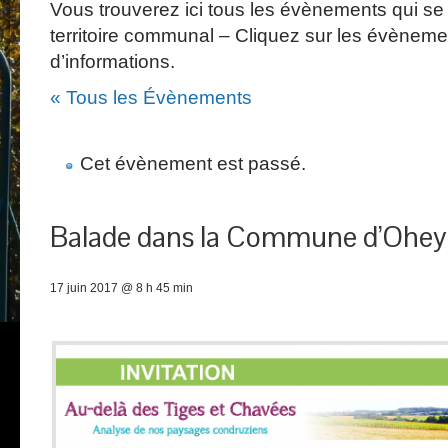
Vous trouverez ici tous les évènements qui se 
territoire communal – Cliquez sur les évèneme
d’informations.
« Tous les Évènements
Cet évènement est passé.
Balade dans la Commune d’Ohey
17 juin 2017 @ 8 h 45 min