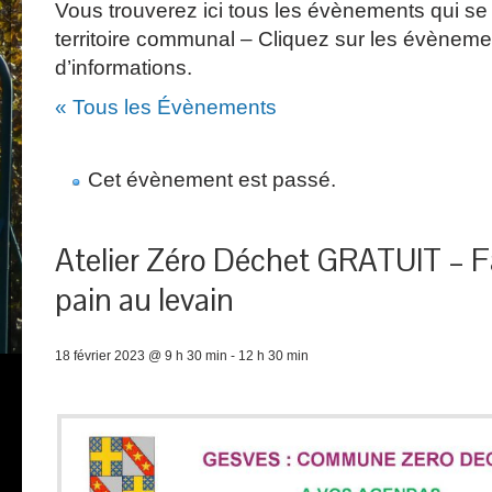
Vous trouverez ici tous les évènements qui se 
territoire communal – Cliquez sur les évèneme
d’informations.
« Tous les Évènements
Cet évènement est passé.
Atelier Zéro Déchet GRATUIT – F
pain au levain
18 février 2023 @ 9 h 30 min
-
12 h 30 min