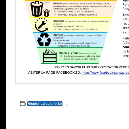
Ajouter au calendrier