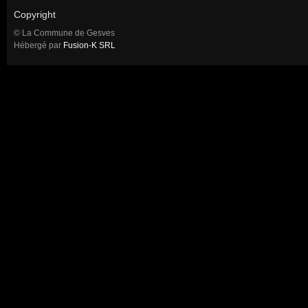
Copyright
© La Commune de Gesves
Hébergé par
Fusion-K SRL