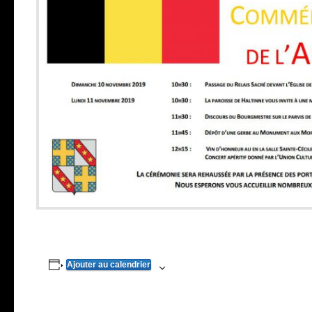
Ajouter au calendrier