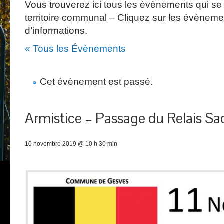
Vous trouverez ici tous les évènements qui se 
territoire communal – Cliquez sur les évèneme
d’informations.
« Tous les Évènements
Cet évènement est passé.
Armistice – Passage du Relais Sa
10 novembre 2019 @ 10 h 30 min