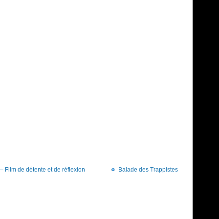
– Film de détente et de réflexion
Balade des Trappistes