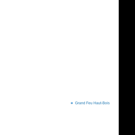
Grand Feu Haut-Bois