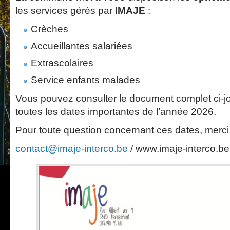
les services gérés par
IMAJE
:
Crèches
Accueillantes salariées
Extrascolaires
Service enfants malades
Vous pouvez consulter le document complet ci-jo
toutes les dates importantes de l’année 2026.
Pour toute question concernant ces dates, merc
contact@imaje-interco.be
/ www.imaje-interco.be 