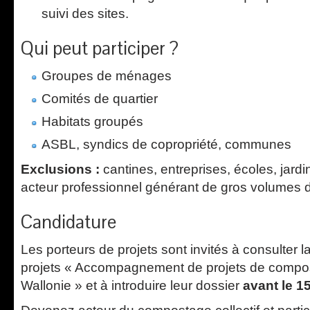
suivi des sites.
Qui peut participer ?
Groupes de ménages
Comités de quartier
Habitats groupés
ASBL, syndics de copropriété, communes
Exclusions :
cantines, entreprises, écoles, jardi
acteur professionnel générant de gros volumes 
Candidature
Les porteurs de projets sont invités à consulter l
projets « Accompagnement de projets de compost
Wallonie » et à introduire leur dossier
avant le 