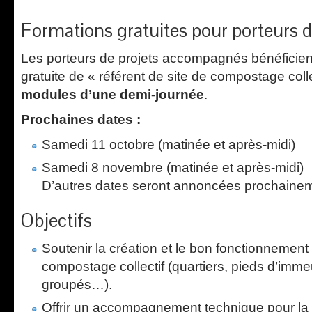
Formations gratuites pour porteurs d
Les porteurs de projets accompagnés bénéficien
gratuite de « référent de site de compostage col
modules d’une demi-journée
.
Prochaines dates :
Samedi 11 octobre (matinée et après-midi)
Samedi 8 novembre (matinée et après-midi)
D’autres dates seront annoncées prochaine
Objectifs
Soutenir la création et le bon fonctionnemen
compostage collectif (quartiers, pieds d’imme
groupés…).
Offrir un accompagnement technique pour la 