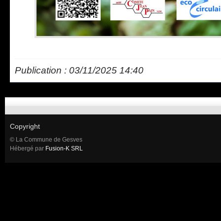
Publication : 03/11/2025 14:40
Copyright
© La Commune de Gesves
Hébergé par
Fusion-K SRL