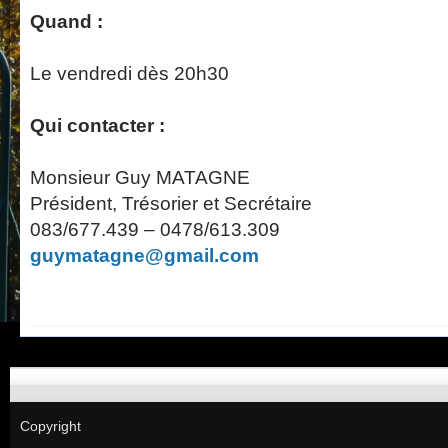
Quand :
Le vendredi dès 20h30
Qui contacter :
Monsieur Guy MATAGNE
Président, Trésorier et Secrétaire
083/677.439 – 0478/613.309
guymatagne@gmail.com
Copyright