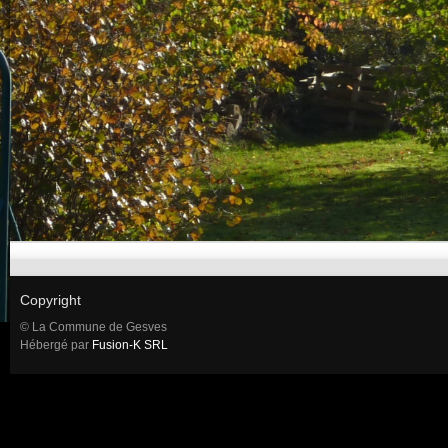
Copyright
© La Commune de Gesves
Hébergé par
Fusion-K SRL