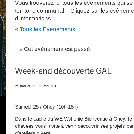
Vous trouverez ici tous les évènements qui se 
territoire communal – Cliquez sur les évèneme
d’informations.
« Tous les Évènements
Cet évènement est passé.
Week-end découverte GAL
25 mai 2013
-
26 mai 2013
Samedi 25 / Ohey (10h-18h)
D
ans le cadre du WE Wallonie Bienvenue à Ohey, le 
chavées vous invite à venir découvrir ses projets par 
d’ateliers divers.