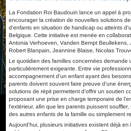
La Fondation Roi Baudouin lance un appel à proj
encourager la création de nouvelles solutions de 
d’enfants en situation de handicap ou atteints d
Belgique. Cette initiative est menée en collabor
Antonia Verhoeven, Vanden Bempt Beullekens, 
Robert Blanpain, Jeannine Blaise, Nicolas Trou
Le quotidien des familles concernées demande 
particulièrement exigeante. Entre vie professionnel
accompagnement d’un enfant ayant des besoins 
parents doivent souvent faire preuve d’une éner
solutions de répit permettent d’offrir un soutien c
proposant une prise en charge temporaire de l’en
l’extérieur, afin que les parents puissent souffler
des autres enfants de la famille ou simplement re
Aujourd’hui, plusieurs initiatives existent déjà e