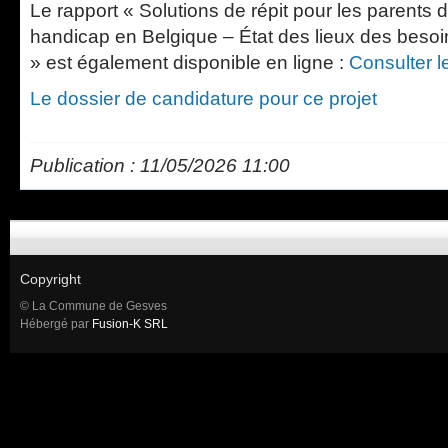
Le rapport « Solutions de répit pour les parents 
handicap en Belgique – État des lieux des besoins
» est également disponible en ligne :
Consulter l
Le dossier de candidature pour ce projet
Publication : 11/05/2026 11:00
Copyright
© La Commune de Gesves
Hébergé par
Fusion-K SRL