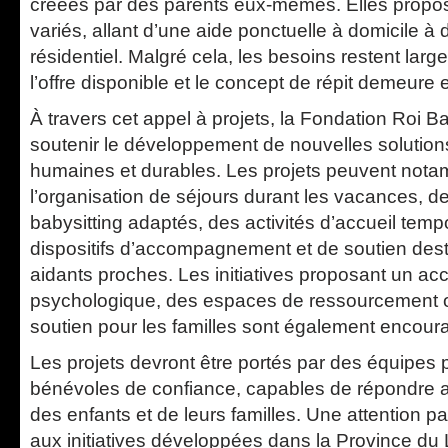
créées par des parents eux-mêmes. Elles propo
variés, allant d’une aide ponctuelle à domicile à 
résidentiel. Malgré cela, les besoins restent lar
l’offre disponible et le concept de répit demeure
À travers cet appel à projets, la Fondation Roi 
soutenir le développement de nouvelles solution
humaines et durables. Les projets peuvent not
l’organisation de séjours durant les vacances, d
babysitting adaptés, des activités d’accueil tem
dispositifs d’accompagnement et de soutien dest
aidants proches. Les initiatives proposant un 
psychologique, des espaces de ressourcement
soutien pour les familles sont également encour
Les projets devront être portés par des équipes 
bénévoles de confiance, capables de répondre 
des enfants et de leurs familles. Une attention p
aux initiatives développées dans la Province d