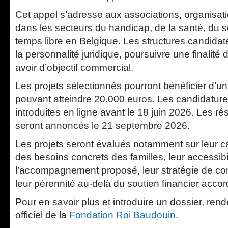
Cet appel s’adresse aux associations, organisatio
dans les secteurs du handicap, de la santé, du so
temps libre en Belgique. Les structures candidat
la personnalité juridique, poursuivre une finalité d
avoir d’objectif commercial.
Les projets sélectionnés pourront bénéficier d’un
pouvant atteindre 20.000 euros. Les candidature
introduites en ligne avant le 18 juin 2026. Les rés
seront annoncés le 21 septembre 2026.
Les projets seront évalués notamment sur leur c
des besoins concrets des familles, leur accessibili
l’accompagnement proposé, leur stratégie de co
leur pérennité au-delà du soutien financier accor
Pour en savoir plus et introduire un dossier, rend
officiel de la
Fondation Roi Baudouin
.