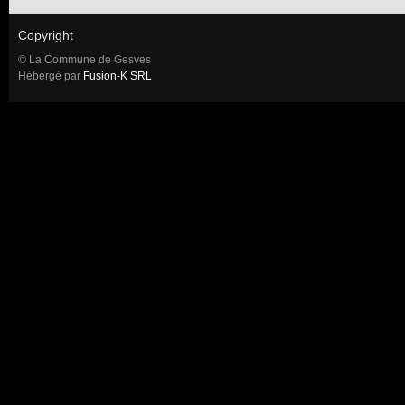
Copyright
© La Commune de Gesves
Hébergé par
Fusion-K SRL